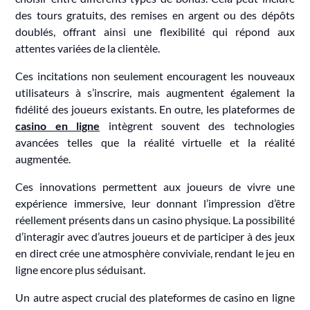
des tours gratuits, des remises en argent ou des dépôts
doublés, offrant ainsi une flexibilité qui répond aux
attentes variées de la clientèle.
Ces incitations non seulement encouragent les nouveaux
utilisateurs à s’inscrire, mais augmentent également la
fidélité des joueurs existants. En outre, les plateformes de
casino en ligne
intègrent souvent des technologies
avancées telles que la réalité virtuelle et la réalité
augmentée.
Ces innovations permettent aux joueurs de vivre une
expérience immersive, leur donnant l’impression d’être
réellement présents dans un casino physique. La possibilité
d’interagir avec d’autres joueurs et de participer à des jeux
en direct crée une atmosphère conviviale, rendant le jeu en
ligne encore plus séduisant.
Un autre aspect crucial des plateformes de casino en ligne