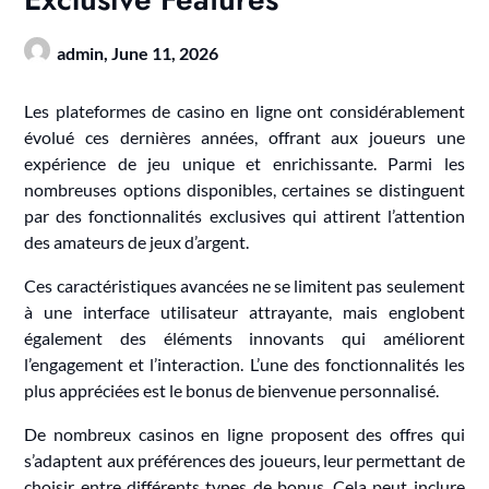
admin,
June 11, 2026
Les plateformes de casino en ligne ont considérablement
évolué ces dernières années, offrant aux joueurs une
expérience de jeu unique et enrichissante. Parmi les
nombreuses options disponibles, certaines se distinguent
par des fonctionnalités exclusives qui attirent l’attention
des amateurs de jeux d’argent.
Ces caractéristiques avancées ne se limitent pas seulement
à une interface utilisateur attrayante, mais englobent
également des éléments innovants qui améliorent
l’engagement et l’interaction. L’une des fonctionnalités les
plus appréciées est le bonus de bienvenue personnalisé.
De nombreux casinos en ligne proposent des offres qui
s’adaptent aux préférences des joueurs, leur permettant de
choisir entre différents types de bonus. Cela peut inclure