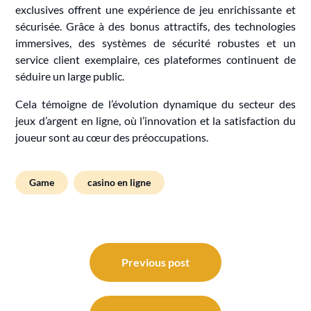
exclusives offrent une expérience de jeu enrichissante et
sécurisée. Grâce à des bonus attractifs, des technologies
immersives, des systèmes de sécurité robustes et un
service client exemplaire, ces plateformes continuent de
séduire un large public.
Cela témoigne de l’évolution dynamique du secteur des
jeux d’argent en ligne, où l’innovation et la satisfaction du
joueur sont au cœur des préoccupations.
Game
casino en ligne
Post
navigation
Previous post