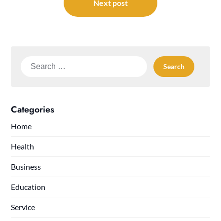
Next post
Search
for:
Categories
Home
Health
Business
Education
Service