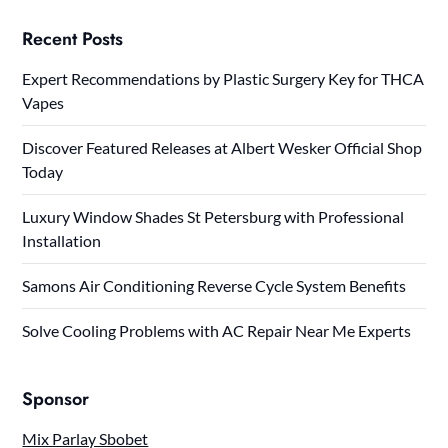
Recent Posts
Expert Recommendations by Plastic Surgery Key for THCA
Vapes
Discover Featured Releases at Albert Wesker Official Shop
Today
Luxury Window Shades St Petersburg with Professional
Installation
Samons Air Conditioning Reverse Cycle System Benefits
Solve Cooling Problems with AC Repair Near Me Experts
Sponsor
Mix Parlay Sbobet