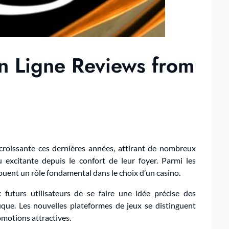
n Ligne Reviews from
croissante ces dernières années, attirant de nombreux
 excitante depuis le confort de leur foyer. Parmi les
jouent un rôle fondamental dans le choix d’un casino.
futurs utilisateurs de se faire une idée précise des
ique. Les nouvelles plateformes de jeux se distinguent
omotions attractives.