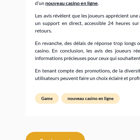
d’un
nouveau casino en ligne
.
Les avis révèlent que les joueurs apprécient une a
un support en direct, accessible 24 heures sur
retours.
En revanche, des délais de réponse trop longs o
casino. En conclusion, les avis des joueurs ré
informations précieuses pour ceux qui souhaitent 
En tenant compte des promotions, de la diversité 
utilisateurs peuvent faire un choix éclairé et prof
Game
nouveau casino en ligne
Post