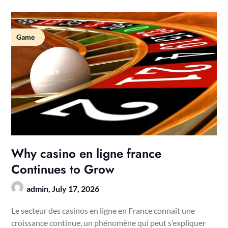
Game
Why casino en ligne france
Continues to Grow
admin,
July 17, 2026
Le secteur des casinos en ligne en France connaît une
croissance continue, un phénomène qui peut s’expliquer