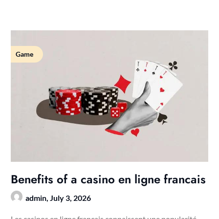
Game
Benefits of a casino en ligne francais
admin,
July 3, 2026
Les casinos en ligne français connaissent une popularité