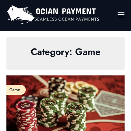
Skip
to
content
Category:
Game
Game