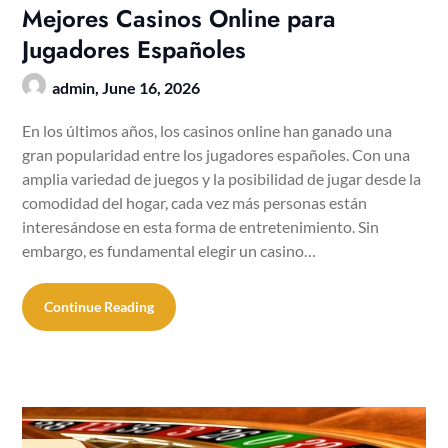
Mejores Casinos Online para
Jugadores Españoles
admin,
June 16, 2026
En los últimos años, los casinos online han ganado una
gran popularidad entre los jugadores españoles. Con una
amplia variedad de juegos y la posibilidad de jugar desde la
comodidad del hogar, cada vez más personas están
interesándose en esta forma de entretenimiento. Sin
embargo, es fundamental elegir un casino…
Continue Reading