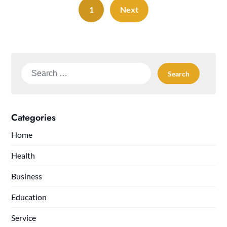
1
Next
Search
for:
Categories
Home
Health
Business
Education
Service