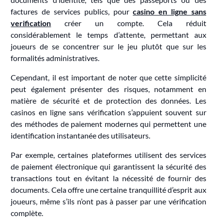
factures de services publics, pour
casino en ligne sans
verification
créer un compte. Cela réduit
considérablement le temps d’attente, permettant aux
joueurs de se concentrer sur le jeu plutôt que sur les
formalités administratives.
Cependant, il est important de noter que cette simplicité
peut également présenter des risques, notamment en
matière de sécurité et de protection des données. Les
casinos en ligne sans vérification s’appuient souvent sur
des méthodes de paiement modernes qui permettent une
identification instantanée des utilisateurs.
Par exemple, certaines plateformes utilisent des services
de paiement électronique qui garantissent la sécurité des
transactions tout en évitant la nécessité de fournir des
documents. Cela offre une certaine tranquillité d’esprit aux
joueurs, même s’ils n’ont pas à passer par une vérification
complète.