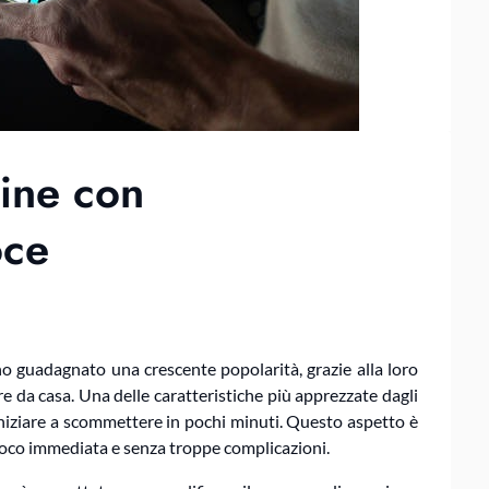
line con
oce
no guadagnato una crescente popolarità, grazie alla loro
e da casa. Una delle caratteristiche più apprezzate dagli
 iniziare a scommettere in pochi minuti. Questo aspetto è
ioco immediata e senza troppe complicazioni.