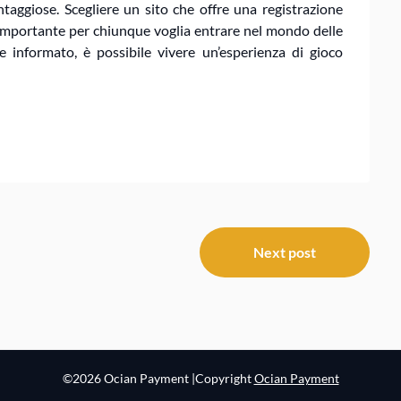
taggiose. Scegliere un sito che offre una registrazione
importante per chiunque voglia entrare nel mondo delle
informato, è possibile vivere un’esperienza di gioco
Next post
©2026 Ocian Payment
|Copyright
Ocian Payment