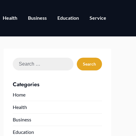
Health
Business
Education
Service
Search
for:
Categories
Home
Health
Business
Education