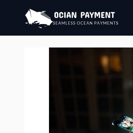
Skip
to
content