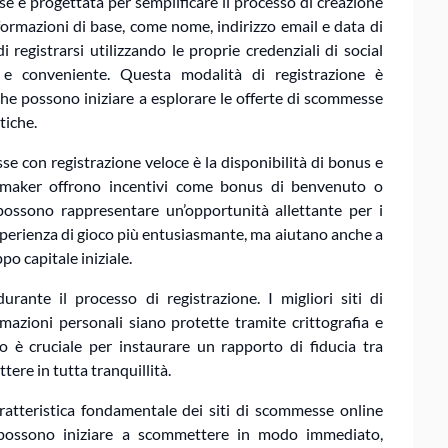
se è progettata per semplificare il processo di creazione
formazioni di base, come nome, indirizzo email e data di
di registrarsi utilizzando le proprie credenziali di social
e conveniente. Questa modalità di registrazione è
che possono iniziare a esplorare le offerte di scommesse
tiche.
se con registrazione veloce è la disponibilità di bonus e
ookmaker offrono incentivi come bonus di benvenuto o
possono rappresentare un’opportunità allettante per i
sperienza di gioco più entusiasmante, ma aiutano anche a
po capitale iniziale.
rante il processo di registrazione. I migliori siti di
azioni personali siano protette tramite crittografia e
o è cruciale per instaurare un rapporto di fiducia tra
ere in tutta tranquillità.
aratteristica fondamentale dei siti di scommesse online
i possono iniziare a scommettere in modo immediato,