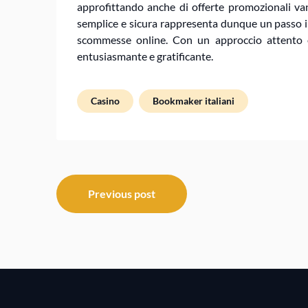
approfittando anche di offerte promozionali van
semplice e sicura rappresenta dunque un passo 
scommesse online. Con un approccio attento e 
entusiasmante e gratificante.
Casino
Bookmaker italiani
Post
Previous post
navigation