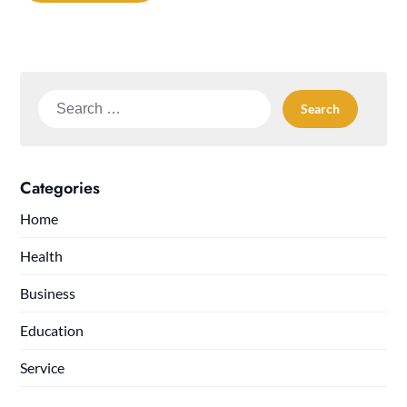
Search
for:
Categories
Home
Health
Business
Education
Service