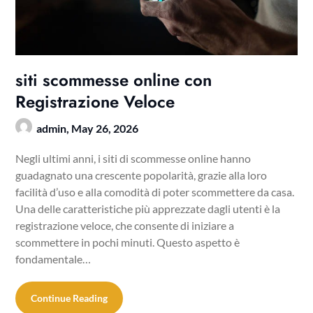
siti scommesse online con
Registrazione Veloce
admin,
May 26, 2026
Negli ultimi anni, i siti di scommesse online hanno
guadagnato una crescente popolarità, grazie alla loro
facilità d’uso e alla comodità di poter scommettere da casa.
Una delle caratteristiche più apprezzate dagli utenti è la
registrazione veloce, che consente di iniziare a
scommettere in pochi minuti. Questo aspetto è
fondamentale…
Continue Reading