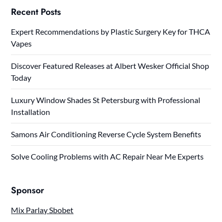
Recent Posts
Expert Recommendations by Plastic Surgery Key for THCA
Vapes
Discover Featured Releases at Albert Wesker Official Shop
Today
Luxury Window Shades St Petersburg with Professional
Installation
Samons Air Conditioning Reverse Cycle System Benefits
Solve Cooling Problems with AC Repair Near Me Experts
Sponsor
Mix Parlay Sbobet