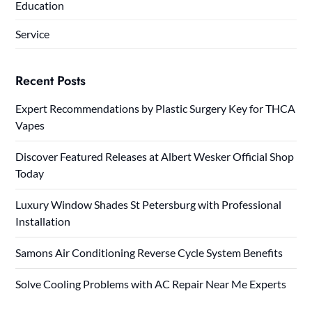
Education
Service
Recent Posts
Expert Recommendations by Plastic Surgery Key for THCA
Vapes
Discover Featured Releases at Albert Wesker Official Shop
Today
Luxury Window Shades St Petersburg with Professional
Installation
Samons Air Conditioning Reverse Cycle System Benefits
Solve Cooling Problems with AC Repair Near Me Experts