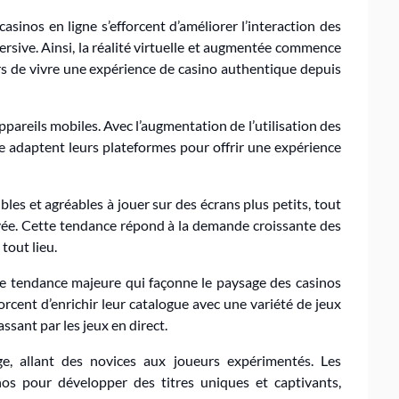
asinos en ligne s’efforcent d’améliorer l’interaction des
ersive. Ainsi, la réalité virtuelle et augmentée commence
urs de vivre une expérience de casino authentique depuis
ppareils mobiles. Avec l’augmentation de l’utilisation des
ne adaptent leurs plateformes pour offrir une expérience
les et agréables à jouer sur des écrans plus petits, tout
evée. Cette tendance répond à la demande croissante des
tout lieu.
ne tendance majeure qui façonne le paysage des casinos
forcent d’enrichir leur catalogue avec une variété de jeux
ssant par les jeux en direct.
rge, allant des novices aux joueurs expérimentés. Les
nos pour développer des titres uniques et captivants,