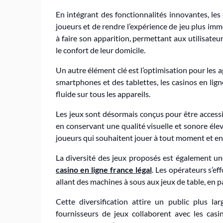
En intégrant des fonctionnalités innovantes, les c
joueurs et de rendre l’expérience de jeu plus imm
à faire son apparition, permettant aux utilisate
le confort de leur domicile.
Un autre élément clé est l’optimisation pour les a
smartphones et des tablettes, les casinos en lig
fluide sur tous les appareils.
Les jeux sont désormais conçus pour être accessib
en conservant une qualité visuelle et sonore él
joueurs qui souhaitent jouer à tout moment et en 
La diversité des jeux proposés est également u
casino en ligne france légal
. Les opérateurs s’ef
allant des machines à sous aux jeux de table, en pa
Cette diversification attire un public plus la
fournisseurs de jeux collaborent avec les casi