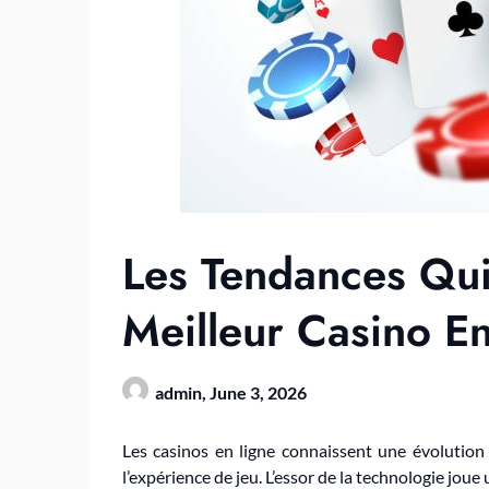
Les Tendances Qui
Meilleur Casino E
admin,
June 3, 2026
Les casinos en ligne connaissent une évolution 
l’expérience de jeu. L’essor de la technologie joue