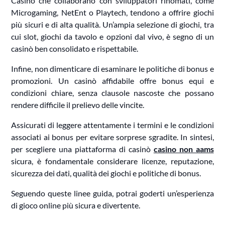
Casinò che collaborano con sviluppatori rinomati, come
Microgaming, NetEnt o Playtech, tendono a offrire giochi
più sicuri e di alta qualità. Un’ampia selezione di giochi, tra
cui slot, giochi da tavolo e opzioni dal vivo, è segno di un
casinò ben consolidato e rispettabile.
Infine, non dimenticare di esaminare le politiche di bonus e
promozioni. Un casinò affidabile offre bonus equi e
condizioni chiare, senza clausole nascoste che possano
rendere difficile il prelievo delle vincite.
Assicurati di leggere attentamente i termini e le condizioni
associati ai bonus per evitare sorprese sgradite. In sintesi,
per scegliere una piattaforma di casinò
casino non aams
sicura, è fondamentale considerare licenze, reputazione,
sicurezza dei dati, qualità dei giochi e politiche di bonus.
Seguendo queste linee guida, potrai goderti un’esperienza
di gioco online più sicura e divertente.