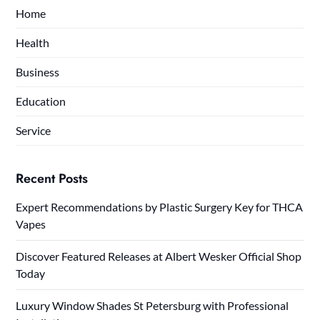
Home
Health
Business
Education
Service
Recent Posts
Expert Recommendations by Plastic Surgery Key for THCA
Vapes
Discover Featured Releases at Albert Wesker Official Shop
Today
Luxury Window Shades St Petersburg with Professional