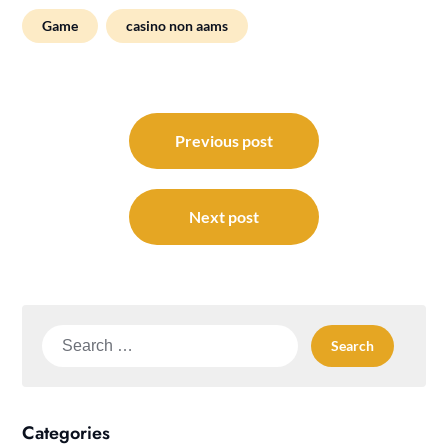
Game
casino non aams
Post
navigation
Previous post
Next post
Search
for:
Categories