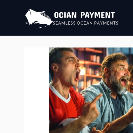
Skip
to
content