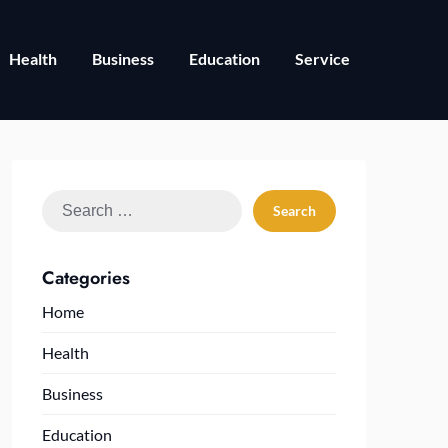
Health
Business
Education
Service
Search
for:
Categories
Home
Health
Business
Education