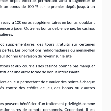
emier dépôt effectué, permettant ainsi d’augmenter le
frir un bonus de 100 % sur le premier dépôt jusqu’à un
 il recevra 100 euros supplémentaires en bonus, doublant
mencer à jouer. Outre les bonus de bienvenue, les casinos
ulières.
t supplémentaires, des tours gratuits sur certaines
es pertes. Les promotions hebdomadaires ou mensuelles
ur donner une raison de revenir sur le site.
ications et aux courriels des casinos pour ne pas manquer
stituent une autre forme de bonus intéressante.
ers en leur permettant de cumuler des points à chaque
és contre des crédits de jeu, des bonus ou d’autres
urs peuvent bénéficier d’un traitement privilégié, comme
estionnaires de compte personnels. Cependant, il est