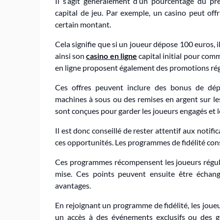
Il s’agit généralement d’un pourcentage du pr
capital de jeu. Par exemple, un casino peut of
certain montant.
Cela signifie que si un joueur dépose 100 euros,
ainsi son
casino en ligne
capital initial pour com
en ligne proposent également des promotions rég
Ces offres peuvent inclure des bonus de dépô
machines à sous ou des remises en argent sur l
sont conçues pour garder les joueurs engagés et le
Il est donc conseillé de rester attentif aux notif
ces opportunités. Les programmes de fidélité con
Ces programmes récompensent les joueurs réguli
mise. Ces points peuvent ensuite être échang
avantages.
En rejoignant un programme de fidélité, les joue
un accès à des événements exclusifs ou des g