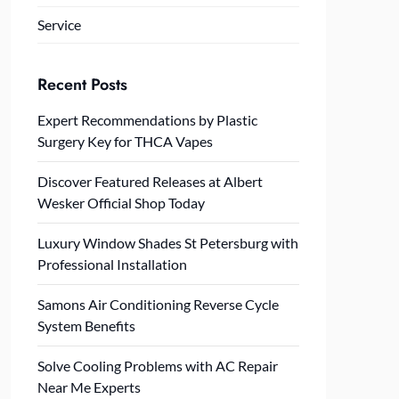
Service
Recent Posts
Expert Recommendations by Plastic
Surgery Key for THCA Vapes
Discover Featured Releases at Albert
Wesker Official Shop Today
Luxury Window Shades St Petersburg with
Professional Installation
Samons Air Conditioning Reverse Cycle
System Benefits
Solve Cooling Problems with AC Repair
Near Me Experts