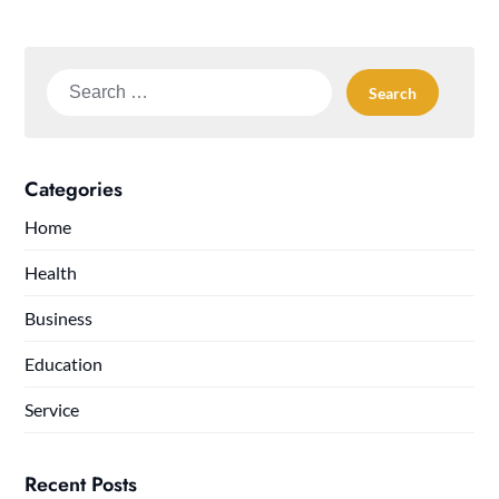
Search
for:
Categories
Home
Health
Business
Education
Service
Recent Posts