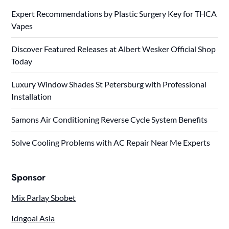
Expert Recommendations by Plastic Surgery Key for THCA
Vapes
Discover Featured Releases at Albert Wesker Official Shop
Today
Luxury Window Shades St Petersburg with Professional
Installation
Samons Air Conditioning Reverse Cycle System Benefits
Solve Cooling Problems with AC Repair Near Me Experts
Sponsor
Mix Parlay Sbobet
Idngoal Asia