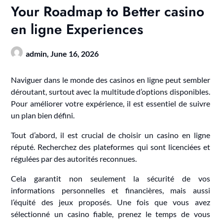
Your Roadmap to Better casino
en ligne Experiences
admin,
June 16, 2026
Naviguer dans le monde des casinos en ligne peut sembler
déroutant, surtout avec la multitude d’options disponibles.
Pour améliorer votre expérience, il est essentiel de suivre
un plan bien défini.
Tout d’abord, il est crucial de choisir un casino en ligne
réputé. Recherchez des plateformes qui sont licenciées et
régulées par des autorités reconnues.
Cela garantit non seulement la sécurité de vos
informations personnelles et financières, mais aussi
l’équité des jeux proposés. Une fois que vous avez
sélectionné un casino fiable, prenez le temps de vous