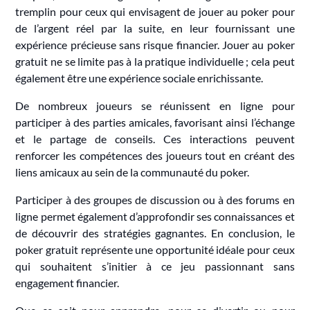
tremplin pour ceux qui envisagent de jouer au poker pour
de l’argent réel par la suite, en leur fournissant une
expérience précieuse sans risque financier. Jouer au poker
gratuit ne se limite pas à la pratique individuelle ; cela peut
également être une expérience sociale enrichissante.
De nombreux joueurs se réunissent en ligne pour
participer à des parties amicales, favorisant ainsi l’échange
et le partage de conseils. Ces interactions peuvent
renforcer les compétences des joueurs tout en créant des
liens amicaux au sein de la communauté du poker.
Participer à des groupes de discussion ou à des forums en
ligne permet également d’approfondir ses connaissances et
de découvrir des stratégies gagnantes. En conclusion, le
poker gratuit représente une opportunité idéale pour ceux
qui souhaitent s’initier à ce jeu passionnant sans
engagement financier.