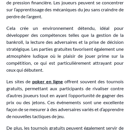
de pression financière. Les joueurs peuvent se concentrer
sur l’apprentissage des mécaniques du jeu sans craindre de
perdre de l’argent.
Cela crée un environnement détendu, idéal pour
développer des compétences telles que la gestion de la
bankroll, la lecture des adversaires et la prise de décision
stratégique. Les parties gratuites favorisent également une
atmosphère ludique où le plaisir de jouer prime sur la
compétition, ce qui est particulièrement attrayant pour
ceux qui débutent.
Les sites de
poker en ligne
offrent souvent des tournois
gratuits, permettant aux participants de rivaliser contre
d’autres joueurs tout en ayant l’opportunité de gagner des
prix ou des jetons. Ces événements sont une excellente
façon de se mesurer à des adversaires variés et d’apprendre
de nouvelles tactiques de jeu.
De plus, les tournois gratuits peuvent également servir de