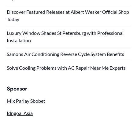
Discover Featured Releases at Albert Wesker Official Shop
Today
Luxury Window Shades St Petersburg with Professional
Installation
Samons Air Conditioning Reverse Cycle System Benefits
Solve Cooling Problems with AC Repair Near Me Experts
Sponsor
Mix Parlay Sbobet
Idngoal Asia