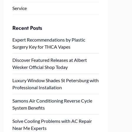
Service
Recent Posts
Expert Recommendations by Plastic
Surgery Key for THCA Vapes
Discover Featured Releases at Albert
Wesker Official Shop Today
Luxury Window Shades St Petersburg with
Professional Installation
Samons Air Conditioning Reverse Cycle
System Benefits
Solve Cooling Problems with AC Repair
Near Me Experts