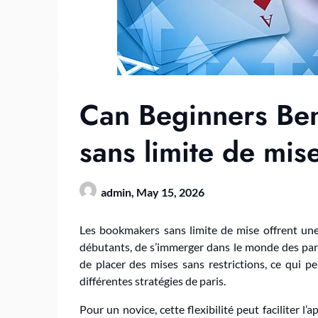
Can Beginners Be
sans limite de mis
admin,
May 15, 2026
Les bookmakers sans limite de mise offrent un
débutants, de s’immerger dans le monde des pari
de placer des mises sans restrictions, ce qui pe
différentes stratégies de paris.
Pour un novice, cette flexibilité peut faciliter 