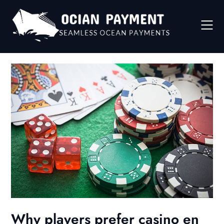
Skip
to
content
Why players prefer casino en