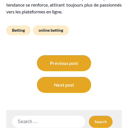
tendance se renforce, attirant toujours plus de passionnés
vers les plateformes en ligne.
Betting
online betting
Post
navigation
Previous post
Next post
Search
for: