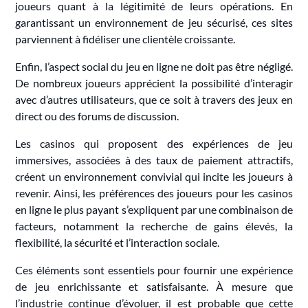
joueurs quant à la légitimité de leurs opérations. En
garantissant un environnement de jeu sécurisé, ces sites
parviennent à fidéliser une clientèle croissante.
Enfin, l’aspect social du jeu en ligne ne doit pas être négligé.
De nombreux joueurs apprécient la possibilité d’interagir
avec d’autres utilisateurs, que ce soit à travers des jeux en
direct ou des forums de discussion.
Les casinos qui proposent des expériences de jeu
immersives, associées à des taux de paiement attractifs,
créent un environnement convivial qui incite les joueurs à
revenir. Ainsi, les préférences des joueurs pour les casinos
en ligne le plus payant s’expliquent par une combinaison de
facteurs, notamment la recherche de gains élevés, la
flexibilité, la sécurité et l’interaction sociale.
Ces éléments sont essentiels pour fournir une expérience
de jeu enrichissante et satisfaisante. À mesure que
l’industrie continue d’évoluer, il est probable que cette