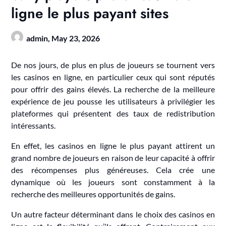
ligne le plus payant sites
admin,
May 23, 2026
De nos jours, de plus en plus de joueurs se tournent vers
les casinos en ligne, en particulier ceux qui sont réputés
pour offrir des gains élevés. La recherche de la meilleure
expérience de jeu pousse les utilisateurs à privilégier les
plateformes qui présentent des taux de redistribution
intéressants.
En effet, les casinos en ligne le plus payant attirent un
grand nombre de joueurs en raison de leur capacité à offrir
des récompenses plus généreuses. Cela crée une
dynamique où les joueurs sont constamment à la
recherche des meilleures opportunités de gains.
Un autre facteur déterminant dans le choix des casinos en