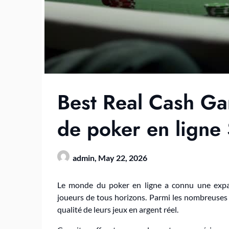
Best Real Cash Ga
de poker en ligne 
admin,
May 22, 2026
Le monde du poker en ligne a connu une expan
joueurs de tous horizons. Parmi les nombreuses p
qualité de leurs jeux en argent réel.