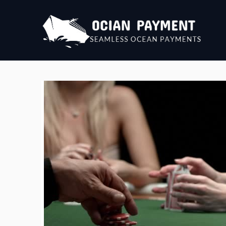
Skip
to
content