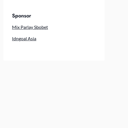
Sponsor
Mix Parlay Sbobet
Idngoal Asia