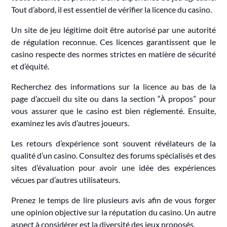
Tout d’abord, il est essentiel de vérifier la licence du casino.
Un site de jeu légitime doit être autorisé par une autorité
de régulation reconnue. Ces licences garantissent que le
casino respecte des normes strictes en matière de sécurité
et d’équité.
Recherchez des informations sur la licence au bas de la
page d’accueil du site ou dans la section “À propos” pour
vous assurer que le casino est bien réglementé. Ensuite,
examinez les avis d’autres joueurs.
Les retours d’expérience sont souvent révélateurs de la
qualité d’un casino. Consultez des forums spécialisés et des
sites d’évaluation pour avoir une idée des expériences
vécues par d’autres utilisateurs.
Prenez le temps de lire plusieurs avis afin de vous forger
une opinion objective sur la réputation du casino. Un autre
aspect à considérer est la diversité des jeux proposés.