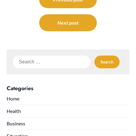
navigation
Next post
Search
for:
Categories
Home
Health
Business
Education