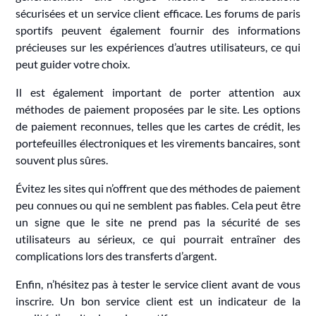
sécurisées et un service client efficace. Les forums de paris
sportifs peuvent également fournir des informations
précieuses sur les expériences d’autres utilisateurs, ce qui
peut guider votre choix.
Il est également important de porter attention aux
méthodes de paiement proposées par le site. Les options
de paiement reconnues, telles que les cartes de crédit, les
portefeuilles électroniques et les virements bancaires, sont
souvent plus sûres.
Évitez les sites qui n’offrent que des méthodes de paiement
peu connues ou qui ne semblent pas fiables. Cela peut être
un signe que le site ne prend pas la sécurité de ses
utilisateurs au sérieux, ce qui pourrait entraîner des
complications lors des transferts d’argent.
Enfin, n’hésitez pas à tester le service client avant de vous
inscrire. Un bon service client est un indicateur de la