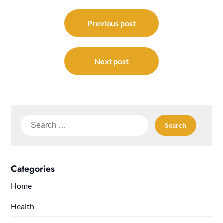
Post
navigation
Previous post
Next post
Search
for:
Categories
Home
Health