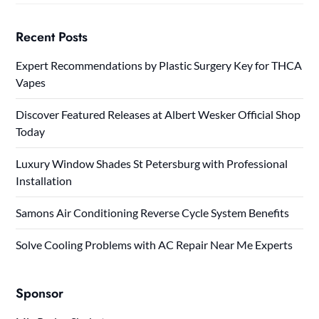
Recent Posts
Expert Recommendations by Plastic Surgery Key for THCA
Vapes
Discover Featured Releases at Albert Wesker Official Shop
Today
Luxury Window Shades St Petersburg with Professional
Installation
Samons Air Conditioning Reverse Cycle System Benefits
Solve Cooling Problems with AC Repair Near Me Experts
Sponsor