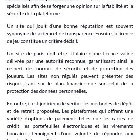
spécialisés afin de se forger une opinion sur la fiabilité et la
sécurité de la plateforme.
Un site qui jouit d’une bonne réputation est souvent
synonyme de sérieux et de transparence. Ensuite, la licence
de jeu constitue un critère décisif.
Un site de paris doit être titulaire d’une licence valide
délivrée par une autorité reconnue, garantissant ainsi le
respect des normes de sécurité et de protection des
joueurs. Les sites non régulés peuvent présenter des
risques, tant sur le plan financier que sur celui de la
protection des données personnelles.
En outre, il est judicieux de vérifier les méthodes de dépôt
et de retrait proposées. Les plateformes qui offrent une
variété d’options de paiement, telles que les cartes de
crédit, les portefeuilles électroniques et les virements
bancaires, témoignent d’une volonté de répondre aux