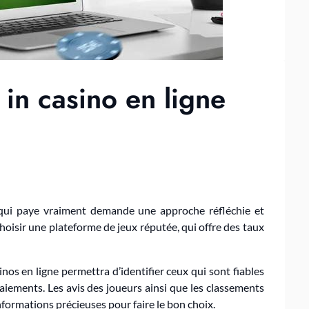
 in casino en ligne
 qui paye vraiment demande une approche réfléchie et
hoisir une plateforme de jeux réputée, qui offre des taux
nos en ligne permettra d’identifier ceux qui sont fiables
iements. Les avis des joueurs ainsi que les classements
formations précieuses pour faire le bon choix.