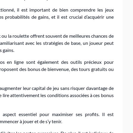
ctionné, il est important de bien comprendre les jeux
 probabilités de gains, et il est crucial d’acquérir une
 ou la roulette offrent souvent de meilleures chances de
miliarisant avec les stratégies de base, un joueur peut
 gains.
nos en ligne sont également des outils précieux pour
proposent des bonus de bienvenue, des tours gratuits ou
t augmenter leur capital de jeu sans risquer davantage de
e lire attentivement les conditions associées à ces bonus
 aspect essentiel pour maximiser ses profits. Il est
mencer à jouer et de s’y tenir.