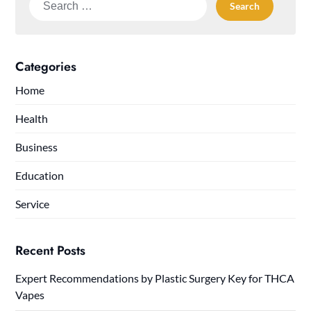
for:
Categories
Home
Health
Business
Education
Service
Recent Posts
Expert Recommendations by Plastic Surgery Key for THCA
Vapes