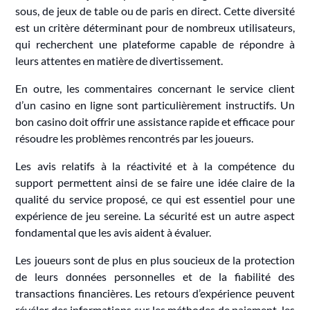
sous, de jeux de table ou de paris en direct. Cette diversité
est un critère déterminant pour de nombreux utilisateurs,
qui recherchent une plateforme capable de répondre à
leurs attentes en matière de divertissement.
En outre, les commentaires concernant le service client
d’un casino en ligne sont particulièrement instructifs. Un
bon casino doit offrir une assistance rapide et efficace pour
résoudre les problèmes rencontrés par les joueurs.
Les avis relatifs à la réactivité et à la compétence du
support permettent ainsi de se faire une idée claire de la
qualité du service proposé, ce qui est essentiel pour une
expérience de jeu sereine. La sécurité est un autre aspect
fondamental que les avis aident à évaluer.
Les joueurs sont de plus en plus soucieux de la protection
de leurs données personnelles et de la fiabilité des
transactions financières. Les retours d’expérience peuvent
révéler des informations sur les méthodes de paiement, les