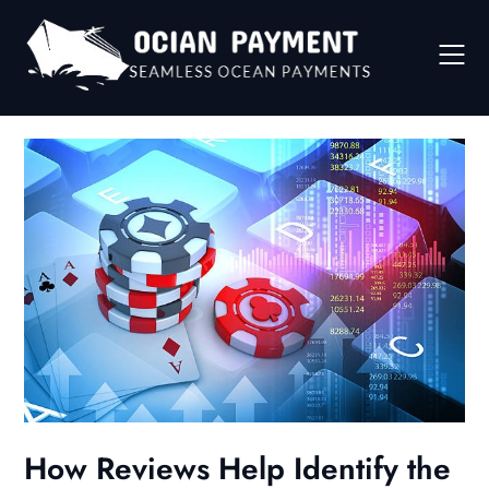
Skip
to
content
How Reviews Help Identify the