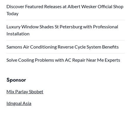
Discover Featured Releases at Albert Wesker Official Shop
Today
Luxury Window Shades St Petersburg with Professional
Installation
Samons Air Conditioning Reverse Cycle System Benefits
Solve Cooling Problems with AC Repair Near Me Experts
Sponsor
Mix Parlay Sbobet
Idngoal Asia