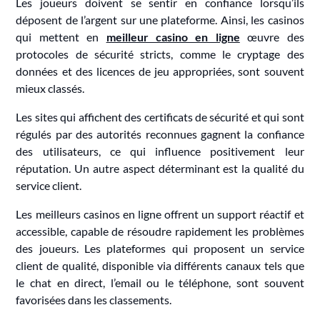
Les joueurs doivent se sentir en confiance lorsqu’ils
déposent de l’argent sur une plateforme. Ainsi, les casinos
qui mettent en
meilleur casino en ligne
œuvre des
protocoles de sécurité stricts, comme le cryptage des
données et des licences de jeu appropriées, sont souvent
mieux classés.
Les sites qui affichent des certificats de sécurité et qui sont
régulés par des autorités reconnues gagnent la confiance
des utilisateurs, ce qui influence positivement leur
réputation. Un autre aspect déterminant est la qualité du
service client.
Les meilleurs casinos en ligne offrent un support réactif et
accessible, capable de résoudre rapidement les problèmes
des joueurs. Les plateformes qui proposent un service
client de qualité, disponible via différents canaux tels que
le chat en direct, l’email ou le téléphone, sont souvent
favorisées dans les classements.