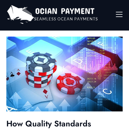
Skip
to
content
How Quality Standards