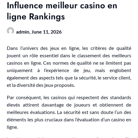
Influence meilleur casino en
ligne Rankings
admin,
June 11, 2026
Dans l’univers des jeux en ligne, les critères de qualité
jouent un rôle essentiel dans le classement des meilleurs
casinos en ligne. Ces normes de qualité ne se limitent pas
uniquement à l’expérience de jeu, mais englobent
également des aspects tels que la sécurité, le service client,
et la diversité des jeux proposés.
Par conséquent, les casinos qui respectent des standards
élevés attirent davantage de joueurs et obtiennent de
meilleures évaluations. La sécurité est sans doute l’un des
éléments les plus cruciaux dans l’évaluation d’un casino en
ligne.