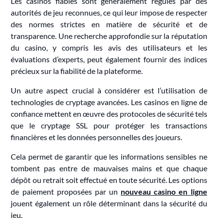
Les casinos fiables sont généralement régulés par des
autorités de jeu reconnues, ce qui leur impose de respecter
des normes strictes en matière de sécurité et de
transparence. Une recherche approfondie sur la réputation
du casino, y compris les avis des utilisateurs et les
évaluations d’experts, peut également fournir des indices
précieux sur la fiabilité de la plateforme.
Un autre aspect crucial à considérer est l’utilisation de
technologies de cryptage avancées. Les casinos en ligne de
confiance mettent en œuvre des protocoles de sécurité tels
que le cryptage SSL pour protéger les transactions
financières et les données personnelles des joueurs.
Cela permet de garantir que les informations sensibles ne
tombent pas entre de mauvaises mains et que chaque
dépôt ou retrait soit effectué en toute sécurité. Les options
de paiement proposées par un
nouveau casino en ligne
jouent également un rôle déterminant dans la sécurité du
jeu.