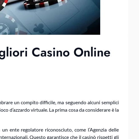
gliori Casino Online
embrare un compito difficile, ma seguendo alcuni semplici
ioco d’azzardo virtuale. La prima cosa da considerare è la
 un ente regolatore riconosciuto, come l’Agenzia delle
nternazionali. Questo garantisce che il casinò rispetti gli