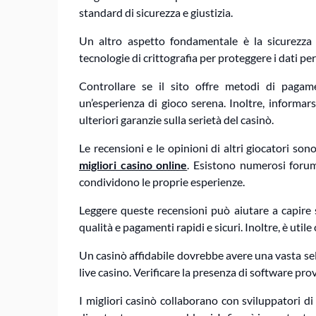
standard di sicurezza e giustizia.
Un altro aspetto fondamentale è la sicurezza de
tecnologie di crittografia per proteggere i dati per
Controllare se il sito offre metodi di pagame
un’esperienza di gioco serena. Inoltre, informars
ulteriori garanzie sulla serietà del casinò.
Le recensioni e le opinioni di altri giocatori son
migliori casino online
. Esistono numerosi forum 
condividono le proprie esperienze.
Leggere queste recensioni può aiutare a capire s
qualità e pagamenti rapidi e sicuri. Inoltre, è utile 
Un casinò affidabile dovrebbe avere una vasta selez
live casino. Verificare la presenza di software prov
I migliori casinò collaborano con sviluppatori di 