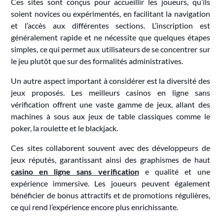
Ces sites sont conçus pour accueillir les joueurs, qu’ils
soient novices ou expérimentés, en facilitant la navigation
et l’accès aux différentes sections. L’inscription est
généralement rapide et ne nécessite que quelques étapes
simples, ce qui permet aux utilisateurs de se concentrer sur
le jeu plutôt que sur des formalités administratives.
Un autre aspect important à considérer est la diversité des
jeux proposés. Les meilleurs casinos en ligne sans
vérification offrent une vaste gamme de jeux, allant des
machines à sous aux jeux de table classiques comme le
poker, la roulette et le blackjack.
Ces sites collaborent souvent avec des développeurs de
jeux réputés, garantissant ainsi des graphismes de haut
casino en ligne sans verification
e qualité et une
expérience immersive. Les joueurs peuvent également
bénéficier de bonus attractifs et de promotions régulières,
ce qui rend l’expérience encore plus enrichissante.