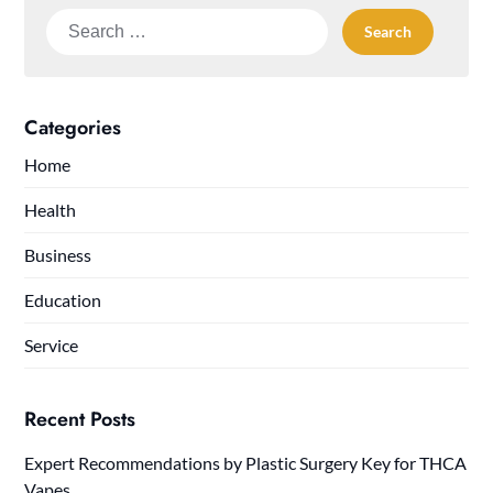
Search
for:
Categories
Home
Health
Business
Education
Service
Recent Posts
Expert Recommendations by Plastic Surgery Key for THCA
Vapes