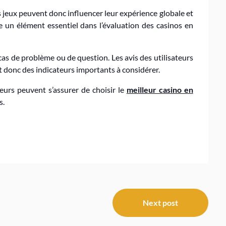
des jeux peuvent donc influencer leur expérience globale et
tue un élément essentiel dans l’évaluation des casinos en
cas de problème ou de question. Les avis des utilisateurs
sont donc des indicateurs importants à considérer.
eurs peuvent s’assurer de choisir le
meilleur casino en
s.
Next post