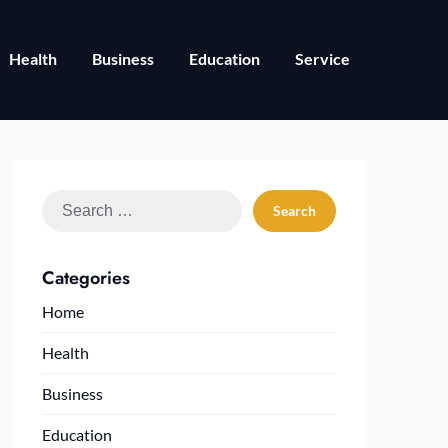
Health
Business
Education
Service
Search
for:
Categories
Home
Health
Business
Education