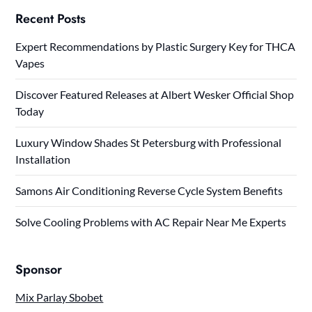
Recent Posts
Expert Recommendations by Plastic Surgery Key for THCA
Vapes
Discover Featured Releases at Albert Wesker Official Shop
Today
Luxury Window Shades St Petersburg with Professional
Installation
Samons Air Conditioning Reverse Cycle System Benefits
Solve Cooling Problems with AC Repair Near Me Experts
Sponsor
Mix Parlay Sbobet