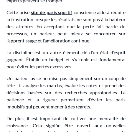
experts peuvent se tromper.
Cette prise
site de paris sportif
conscience aide à réduire
la frustration lorsque les résultats ne sont pas à la hauteur
des attentes. En acceptant que la perte fait partie du
processus, un parieur peut mieux se concentrer sur
l’apprentissage et l’amélioration continue.
La discipline est un autre élément clé d’un état d’esprit
gagnant. Établir un budget et s’y tenir est fondamental
pour éviter les pertes excessives.
Un parieur avisé ne mise pas simplement sur un coup de
tête ; il analyse les matchs, évalue les cotes et prend des
décisions basées sur des recherches approfondies. La
patience et la rigueur permettent d’éviter les paris
impulsifs qui peuvent mener à des regrets.
De plus, il est important de cultiver une mentalité de
croissance. Cela signifie être ouvert aux nouvelles