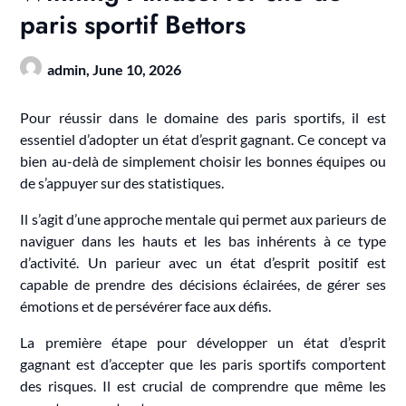
paris sportif Bettors
admin,
June 10, 2026
Pour réussir dans le domaine des paris sportifs, il est
essentiel d’adopter un état d’esprit gagnant. Ce concept va
bien au-delà de simplement choisir les bonnes équipes ou
de s’appuyer sur des statistiques.
Il s’agit d’une approche mentale qui permet aux parieurs de
naviguer dans les hauts et les bas inhérents à ce type
d’activité. Un parieur avec un état d’esprit positif est
capable de prendre des décisions éclairées, de gérer ses
émotions et de persévérer face aux défis.
La première étape pour développer un état d’esprit
gagnant est d’accepter que les paris sportifs comportent
des risques. Il est crucial de comprendre que même les