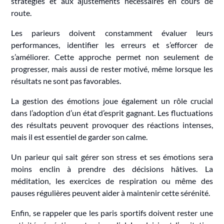
stratégies et aux ajustements nécessaires en cours de
route.
Les parieurs doivent constamment évaluer leurs
performances, identifier les erreurs et s’efforcer de
s’améliorer. Cette approche permet non seulement de
progresser, mais aussi de rester motivé, même lorsque les
résultats ne sont pas favorables.
La gestion des émotions joue également un rôle crucial
dans l’adoption d’un état d’esprit gagnant. Les fluctuations
des résultats peuvent provoquer des réactions intenses,
mais il est essentiel de garder son calme.
Un parieur qui sait gérer son stress et ses émotions sera
moins enclin à prendre des décisions hâtives. La
méditation, les exercices de respiration ou même des
pauses régulières peuvent aider à maintenir cette sérénité.
Enfin, se rappeler que les paris sportifs doivent rester une