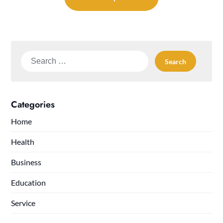
Search
for:
Categories
Home
Health
Business
Education
Service