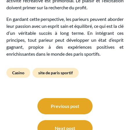
activité récréative est primordial. Le plaisir et l’excitation
doivent primer sur la recherche du profit.
En gardant cette perspective, les parieurs peuvent aborder
leur passion avec un esprit sain et équilibré, ce qui est la clé
d’un véritable succès à long terme. En intégrant ces
principes, tout parieur peut développer un état d’esprit
gagnant, propice à des expériences positives et
enrichissantes dans le monde des paris sportifs.
Casino
site de paris sportif
Post
navigation
Previous post
Next post