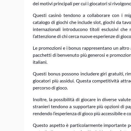
dei motivi principali per cui i giocatori si rivolgono
Questi casinò tendono a collaborare con i migl
catalogo di giochi che include slot, giochi da tavo
internazionali introducono titoli esclusivi che 
l’attenzione di chi cerca nuove esperienze di gioco
Le promozioni e i bonus rappresentano un altro as
pacchetti di benvenuto più generosi e promozioni
italiani.
Questi bonus possono includere giri gratuiti, ri
giocatori più assidui. Questa competitività attrae
percorso di gioco.
Inoltre, la possibilità di giocare in diverse valu
stranieri tendono a supportare più opzioni di pa
rendendo l’esperienza di gioco più accessibile e 
Questo aspetto è particolarmente importante per