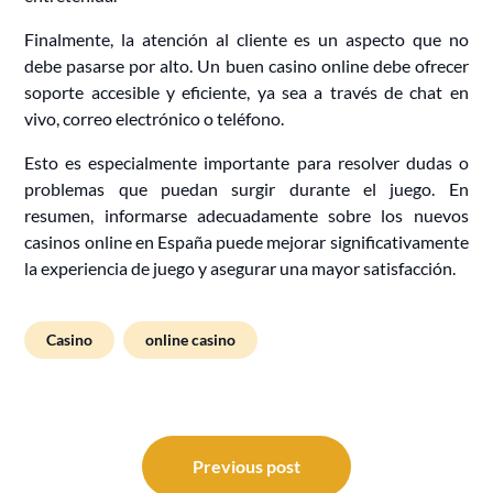
Finalmente, la atención al cliente es un aspecto que no
debe pasarse por alto. Un buen casino online debe ofrecer
soporte accesible y eficiente, ya sea a través de chat en
vivo, correo electrónico o teléfono.
Esto es especialmente importante para resolver dudas o
problemas que puedan surgir durante el juego. En
resumen, informarse adecuadamente sobre los nuevos
casinos online en España puede mejorar significativamente
la experiencia de juego y asegurar una mayor satisfacción.
Casino
online casino
Post
navigation
Previous post