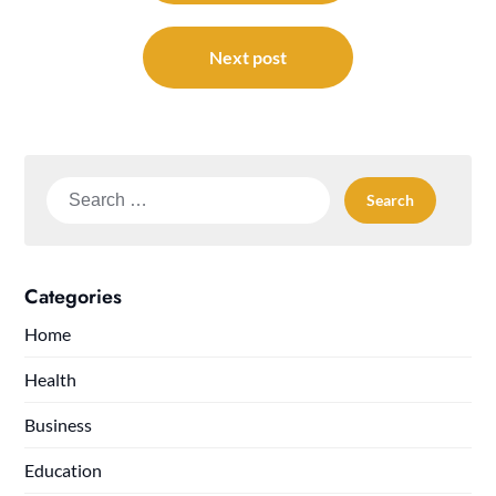
Next post
Search
for:
Categories
Home
Health
Business
Education