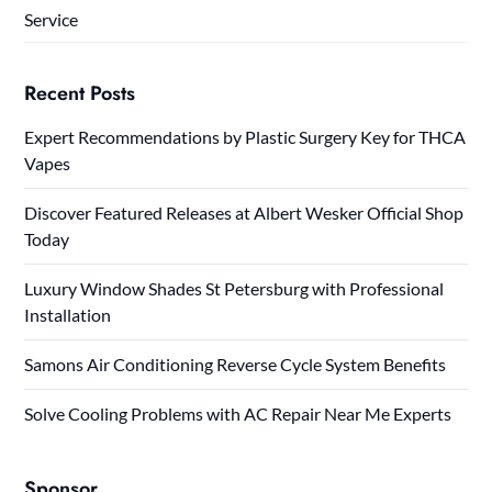
Service
Recent Posts
Expert Recommendations by Plastic Surgery Key for THCA
Vapes
Discover Featured Releases at Albert Wesker Official Shop
Today
Luxury Window Shades St Petersburg with Professional
Installation
Samons Air Conditioning Reverse Cycle System Benefits
Solve Cooling Problems with AC Repair Near Me Experts
Sponsor