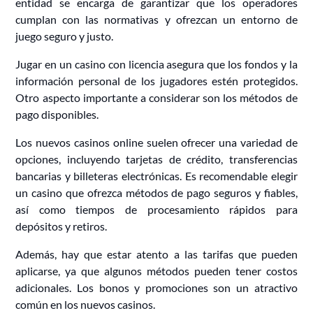
entidad se encarga de garantizar que los operadores
cumplan con las normativas y ofrezcan un entorno de
juego seguro y justo.
Jugar en un casino con licencia asegura que los fondos y la
información personal de los jugadores estén protegidos.
Otro aspecto importante a considerar son los métodos de
pago disponibles.
Los nuevos casinos online suelen ofrecer una variedad de
opciones, incluyendo tarjetas de crédito, transferencias
bancarias y billeteras electrónicas. Es recomendable elegir
un casino que ofrezca métodos de pago seguros y fiables,
así como tiempos de procesamiento rápidos para
depósitos y retiros.
Además, hay que estar atento a las tarifas que pueden
aplicarse, ya que algunos métodos pueden tener costos
adicionales. Los bonos y promociones son un atractivo
común en los nuevos casinos.