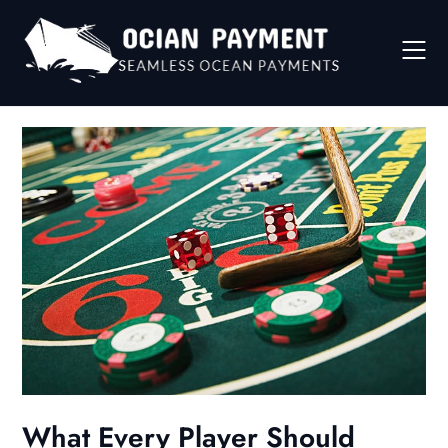
Skip
to
content
What Every Player Should