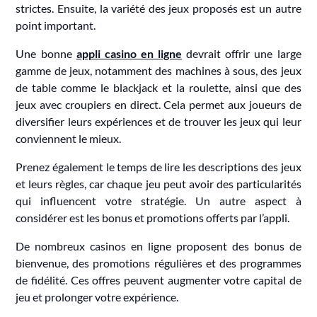
strictes. Ensuite, la variété des jeux proposés est un autre
point important.
Une bonne
appli casino en ligne
devrait offrir une large
gamme de jeux, notamment des machines à sous, des jeux
de table comme le blackjack et la roulette, ainsi que des
jeux avec croupiers en direct. Cela permet aux joueurs de
diversifier leurs expériences et de trouver les jeux qui leur
conviennent le mieux.
Prenez également le temps de lire les descriptions des jeux
et leurs règles, car chaque jeu peut avoir des particularités
qui influencent votre stratégie. Un autre aspect à
considérer est les bonus et promotions offerts par l’appli.
De nombreux casinos en ligne proposent des bonus de
bienvenue, des promotions régulières et des programmes
de fidélité. Ces offres peuvent augmenter votre capital de
jeu et prolonger votre expérience.