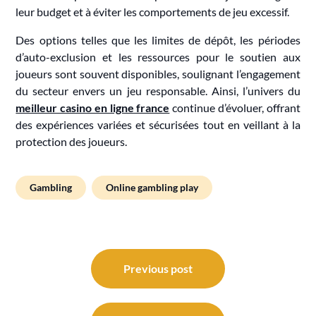
leur budget et à éviter les comportements de jeu excessif.
Des options telles que les limites de dépôt, les périodes
d’auto-exclusion et les ressources pour le soutien aux
joueurs sont souvent disponibles, soulignant l’engagement
du secteur envers un jeu responsable. Ainsi, l’univers du
meilleur casino en ligne france
continue d’évoluer, offrant
des expériences variées et sécurisées tout en veillant à la
protection des joueurs.
Gambling
Online gambling play
Post
navigation
Previous post