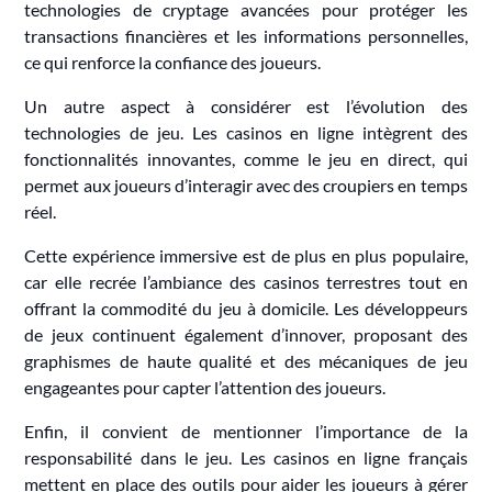
technologies de cryptage avancées pour protéger les
transactions financières et les informations personnelles,
ce qui renforce la confiance des joueurs.
Un autre aspect à considérer est l’évolution des
technologies de jeu. Les casinos en ligne intègrent des
fonctionnalités innovantes, comme le jeu en direct, qui
permet aux joueurs d’interagir avec des croupiers en temps
réel.
Cette expérience immersive est de plus en plus populaire,
car elle recrée l’ambiance des casinos terrestres tout en
offrant la commodité du jeu à domicile. Les développeurs
de jeux continuent également d’innover, proposant des
graphismes de haute qualité et des mécaniques de jeu
engageantes pour capter l’attention des joueurs.
Enfin, il convient de mentionner l’importance de la
responsabilité dans le jeu. Les casinos en ligne français
mettent en place des outils pour aider les joueurs à gérer