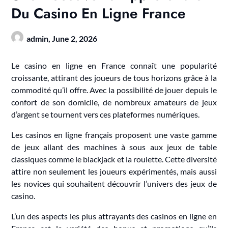
Du Casino En Ligne France
admin,
June 2, 2026
Le casino en ligne en France connaît une popularité
croissante, attirant des joueurs de tous horizons grâce à la
commodité qu’il offre. Avec la possibilité de jouer depuis le
confort de son domicile, de nombreux amateurs de jeux
d’argent se tournent vers ces plateformes numériques.
Les casinos en ligne français proposent une vaste gamme
de jeux allant des machines à sous aux jeux de table
classiques comme le blackjack et la roulette. Cette diversité
attire non seulement les joueurs expérimentés, mais aussi
les novices qui souhaitent découvrir l’univers des jeux de
casino.
L’un des aspects les plus attrayants des casinos en ligne en