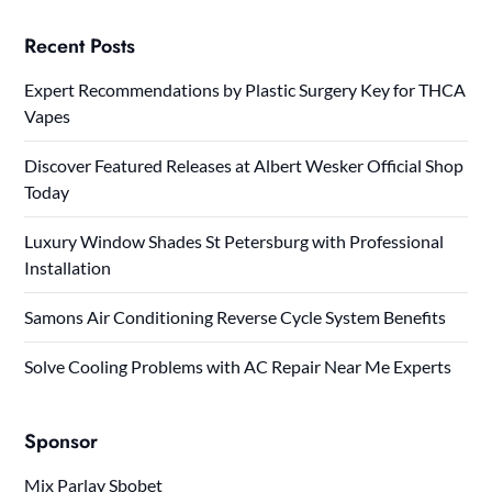
Recent Posts
Expert Recommendations by Plastic Surgery Key for THCA
Vapes
Discover Featured Releases at Albert Wesker Official Shop
Today
Luxury Window Shades St Petersburg with Professional
Installation
Samons Air Conditioning Reverse Cycle System Benefits
Solve Cooling Problems with AC Repair Near Me Experts
Sponsor
Mix Parlay Sbobet