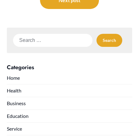
Next post
Search
for:
Categories
Home
Health
Business
Education
Service