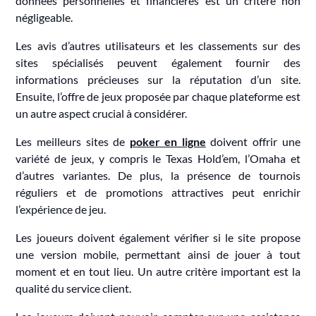
données personnelles et financières est un critère non
négligeable.
Les avis d’autres utilisateurs et les classements sur des
sites spécialisés peuvent également fournir des
informations précieuses sur la réputation d’un site.
Ensuite, l’offre de jeux proposée par chaque plateforme est
un autre aspect crucial à considérer.
Les meilleurs sites de
poker en ligne
doivent offrir une
variété de jeux, y compris le Texas Hold’em, l’Omaha et
d’autres variantes. De plus, la présence de tournois
réguliers et de promotions attractives peut enrichir
l’expérience de jeu.
Les joueurs doivent également vérifier si le site propose
une version mobile, permettant ainsi de jouer à tout
moment et en tout lieu. Un autre critère important est la
qualité du service client.