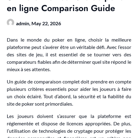
en ligne Comparison Guide
admin,
May 22, 2026
Dans le monde du poker en ligne, choisir la meilleure
plateforme peut s’avérer être un véritable défi. Avec l’essor
des sites de jeu, il est essentiel de se tourner vers des
comparateurs fiables afin de déterminer quel site répond le
mieux à ses attentes.
Un guide de comparaison complet doit prendre en compte
plusieurs critères essentiels pour aider les joueurs à faire
un choix éclairé. Tout d’abord, la sécurité et la fiabilité du
site de poker sont primordiales.
Les joueurs doivent s’assurer que la plateforme est
réglementée et dispose de licences appropriées. De plus,
l’utilisation de technologies de cryptage pour protéger les