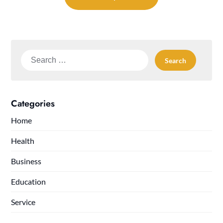
Search
for:
Categories
Home
Health
Business
Education
Service