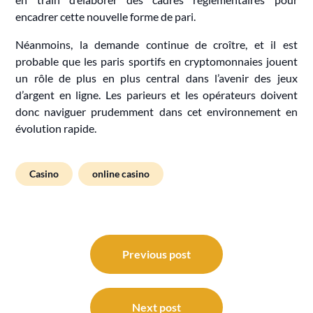
encadrer cette nouvelle forme de pari.
Néanmoins, la demande continue de croître, et il est
probable que les paris sportifs en cryptomonnaies jouent
un rôle de plus en plus central dans l’avenir des jeux
d’argent en ligne. Les parieurs et les opérateurs doivent
donc naviguer prudemment dans cet environnement en
évolution rapide.
Casino
online casino
Post
navigation
Previous post
Next post