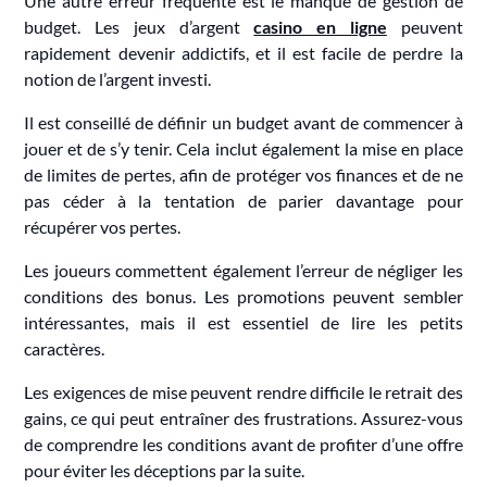
Une autre erreur fréquente est le manque de gestion de
budget. Les jeux d’argent
casino en ligne
peuvent
rapidement devenir addictifs, et il est facile de perdre la
notion de l’argent investi.
Il est conseillé de définir un budget avant de commencer à
jouer et de s’y tenir. Cela inclut également la mise en place
de limites de pertes, afin de protéger vos finances et de ne
pas céder à la tentation de parier davantage pour
récupérer vos pertes.
Les joueurs commettent également l’erreur de négliger les
conditions des bonus. Les promotions peuvent sembler
intéressantes, mais il est essentiel de lire les petits
caractères.
Les exigences de mise peuvent rendre difficile le retrait des
gains, ce qui peut entraîner des frustrations. Assurez-vous
de comprendre les conditions avant de profiter d’une offre
pour éviter les déceptions par la suite.