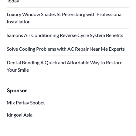
Today
Luxury Window Shades St Petersburg with Professional
Installation
Samons Air Conditioning Reverse Cycle System Benefits
Solve Cooling Problems with AC Repair Near Me Experts
Dental Bonding A Quick and Affordable Way to Restore
Your Smile
Sponsor
Mix Parlay Sbobet
Idngoal Asia