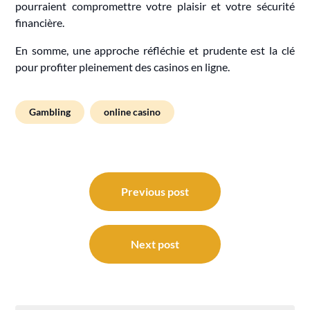
pourraient compromettre votre plaisir et votre sécurité
financière.
En somme, une approche réfléchie et prudente est la clé
pour profiter pleinement des casinos en ligne.
Gambling
online casino
Post
navigation
Previous post
Next post