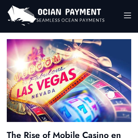
Skip
to
content
The Rise of Mobile Casino en