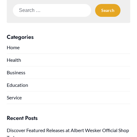
Search
for:
Categories
Home
Health
Business
Education
Service
Recent Posts
Discover Featured Releases at Albert Wesker Official Shop