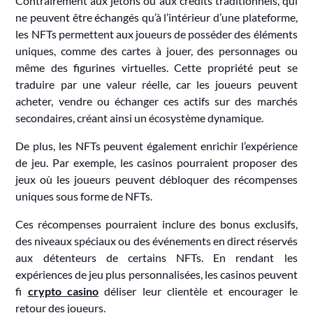
Contrairement aux jetons ou aux crédits traditionnels, qui
ne peuvent être échangés qu’à l’intérieur d’une plateforme,
les NFTs permettent aux joueurs de posséder des éléments
uniques, comme des cartes à jouer, des personnages ou
même des figurines virtuelles. Cette propriété peut se
traduire par une valeur réelle, car les joueurs peuvent
acheter, vendre ou échanger ces actifs sur des marchés
secondaires, créant ainsi un écosystème dynamique.
De plus, les NFTs peuvent également enrichir l’expérience
de jeu. Par exemple, les casinos pourraient proposer des
jeux où les joueurs peuvent débloquer des récompenses
uniques sous forme de NFTs.
Ces récompenses pourraient inclure des bonus exclusifs,
des niveaux spéciaux ou des événements en direct réservés
aux détenteurs de certains NFTs. En rendant les
expériences de jeu plus personnalisées, les casinos peuvent
fi
crypto casino
déliser leur clientèle et encourager le
retour des joueurs.