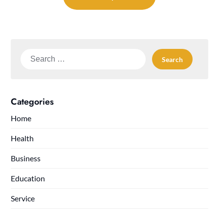
Search
for:
Categories
Home
Health
Business
Education
Service