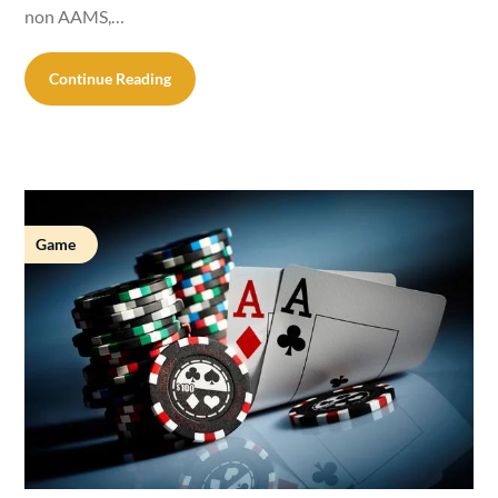
non AAMS,…
Continue Reading
Game