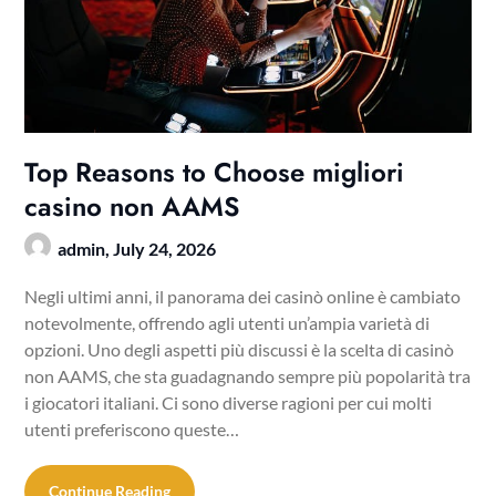
Top Reasons to Choose migliori
casino non AAMS
admin,
July 24, 2026
Negli ultimi anni, il panorama dei casinò online è cambiato
notevolmente, offrendo agli utenti un’ampia varietà di
opzioni. Uno degli aspetti più discussi è la scelta di casinò
non AAMS, che sta guadagnando sempre più popolarità tra
i giocatori italiani. Ci sono diverse ragioni per cui molti
utenti preferiscono queste…
Continue Reading