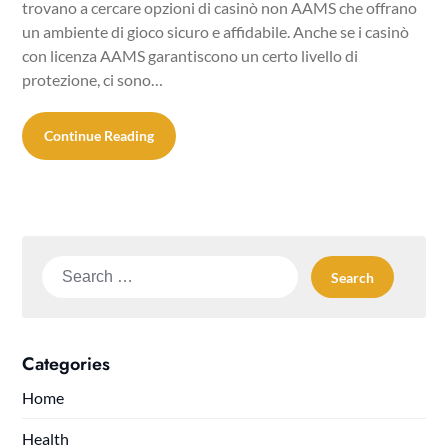
trovano a cercare opzioni di casinò non AAMS che offrano
un ambiente di gioco sicuro e affidabile. Anche se i casinò
con licenza AAMS garantiscono un certo livello di
protezione, ci sono…
Continue Reading
Search
for:
Categories
Home
Health