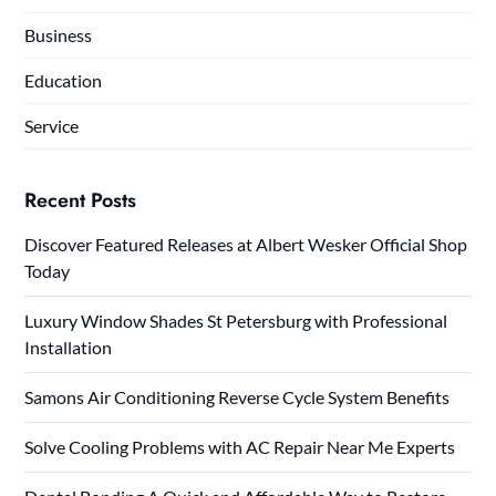
Business
Education
Service
Recent Posts
Discover Featured Releases at Albert Wesker Official Shop
Today
Luxury Window Shades St Petersburg with Professional
Installation
Samons Air Conditioning Reverse Cycle System Benefits
Solve Cooling Problems with AC Repair Near Me Experts