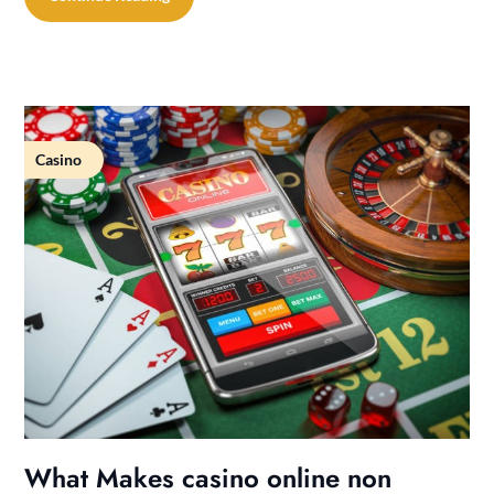
Casino
What Makes casino online non