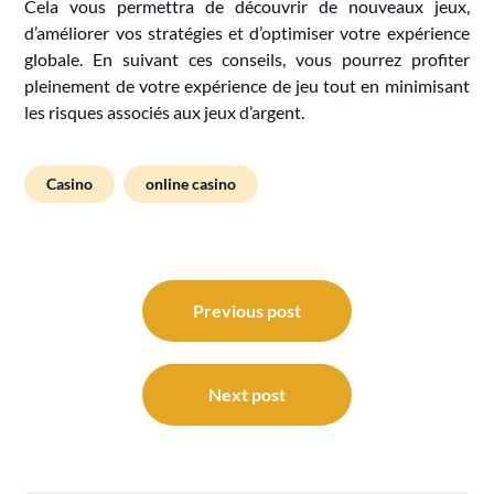
Cela vous permettra de découvrir de nouveaux jeux,
d’améliorer vos stratégies et d’optimiser votre expérience
globale. En suivant ces conseils, vous pourrez profiter
pleinement de votre expérience de jeu tout en minimisant
les risques associés aux jeux d’argent.
Casino
online casino
Post
navigation
Previous post
Next post