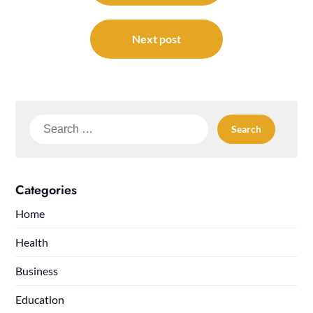
Next post
Search
for:
Categories
Home
Health
Business
Education