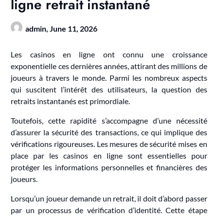
ligne retrait instantané
admin,
June 11, 2026
Les casinos en ligne ont connu une croissance
exponentielle ces dernières années, attirant des millions de
joueurs à travers le monde. Parmi les nombreux aspects
qui suscitent l’intérêt des utilisateurs, la question des
retraits instantanés est primordiale.
Toutefois, cette rapidité s’accompagne d’une nécessité
d’assurer la sécurité des transactions, ce qui implique des
vérifications rigoureuses. Les mesures de sécurité mises en
place par les casinos en ligne sont essentielles pour
protéger les informations personnelles et financières des
joueurs.
Lorsqu’un joueur demande un retrait, il doit d’abord passer
par un processus de vérification d’identité. Cette étape