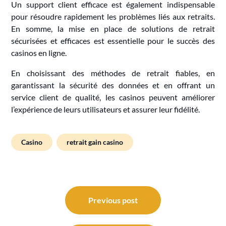
Un support client efficace est également indispensable
pour résoudre rapidement les problèmes liés aux retraits.
En somme, la mise en place de solutions de retrait
sécurisées et efficaces est essentielle pour le succès des
casinos en ligne.
En choisissant des méthodes de retrait fiables, en
garantissant la sécurité des données et en offrant un
service client de qualité, les casinos peuvent améliorer
l’expérience de leurs utilisateurs et assurer leur fidélité.
Casino
retrait gain casino
Post
navigation
Previous post