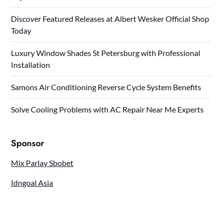
Discover Featured Releases at Albert Wesker Official Shop
Today
Luxury Window Shades St Petersburg with Professional
Installation
Samons Air Conditioning Reverse Cycle System Benefits
Solve Cooling Problems with AC Repair Near Me Experts
Sponsor
Mix Parlay Sbobet
Idngoal Asia