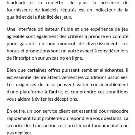
blackjack et la roulette. De plus, la présence de
fournisseurs de logiciels réputés est un indicateur de la
qualité et de la fiabilité des jeux.
Une interface utilisateur fluide et une expérience de jeu
agréable sont également des critères à prendre en compte
pour garantir un bon moment de divertissement. Les
bonus et promotions sont un autre aspect à considérer lors
de l’inscription sur un casino en ligne.
Bien que certaines offres puissent sembler alléchantes, il
est essentiel de lire attentivement les conditions associées.
Les exigences de mise peuvent varier considérablement
d’une plateforme à l’autre, et comprendre ces conditions
vous aidera à éviter les déceptions.
En outre, un bon service client est essentiel pour résoudre
rapidement tout problème ou répondre à vos questions. La
sécurité des transactions est un élément fondamental à ne
pas négliger.