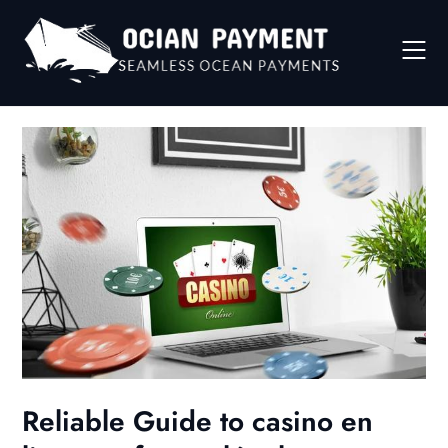
Skip
to
content
Reliable Guide to casino en