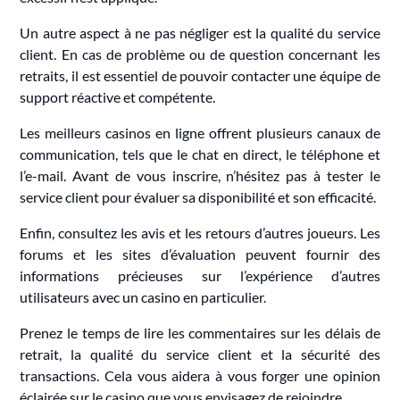
Un autre aspect à ne pas négliger est la qualité du service
client. En cas de problème ou de question concernant les
retraits, il est essentiel de pouvoir contacter une équipe de
support réactive et compétente.
Les meilleurs casinos en ligne offrent plusieurs canaux de
communication, tels que le chat en direct, le téléphone et
l’e-mail. Avant de vous inscrire, n’hésitez pas à tester le
service client pour évaluer sa disponibilité et son efficacité.
Enfin, consultez les avis et les retours d’autres joueurs. Les
forums et les sites d’évaluation peuvent fournir des
informations précieuses sur l’expérience d’autres
utilisateurs avec un casino en particulier.
Prenez le temps de lire les commentaires sur les délais de
retrait, la qualité du service client et la sécurité des
transactions. Cela vous aidera à vous forger une opinion
éclairée sur le casino que vous envisagez de rejoindre.