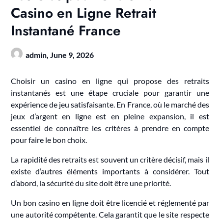
Casino en Ligne Retrait
Instantané France
admin,
June 9, 2026
Choisir un casino en ligne qui propose des retraits
instantanés est une étape cruciale pour garantir une
expérience de jeu satisfaisante. En France, où le marché des
jeux d’argent en ligne est en pleine expansion, il est
essentiel de connaître les critères à prendre en compte
pour faire le bon choix.
La rapidité des retraits est souvent un critère décisif, mais il
existe d’autres éléments importants à considérer. Tout
d’abord, la sécurité du site doit être une priorité.
Un bon casino en ligne doit être licencié et réglementé par
une autorité compétente. Cela garantit que le site respecte