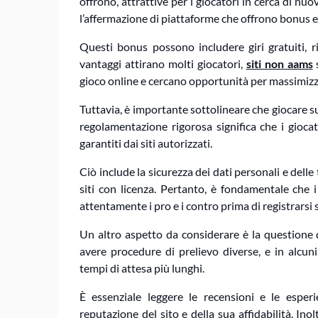
offrono, attrattive per i giocatori in cerca di nu
l’affermazione di piattaforme che offrono bonus e
Questi bonus possono includere giri gratuiti, rim
vantaggi attirano molti giocatori,
siti non aams
s
gioco online e cercano opportunità per massimizza
Tuttavia, è importante sottolineare che giocare 
regolamentazione rigorosa significa che i giocat
garantiti dai siti autorizzati.
Ciò include la sicurezza dei dati personali e dell
siti con licenza. Pertanto, è fondamentale che 
attentamente i pro e i contro prima di registrarsi
Un altro aspetto da considerare è la questione 
avere procedure di prelievo diverse, e in alcuni
tempi di attesa più lunghi.
È essenziale leggere le recensioni e le esperi
reputazione del sito e della sua affidabilità. Ino