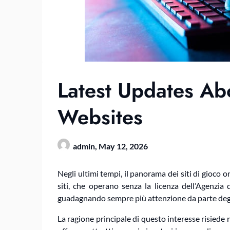
Latest Updates Abo
Websites
admin,
May 12, 2026
Negli ultimi tempi, il panorama dei siti di gioc
siti, che operano senza la licenza dell’Agenzi
guadagnando sempre più attenzione da parte degl
La ragione principale di questo interesse risiede 