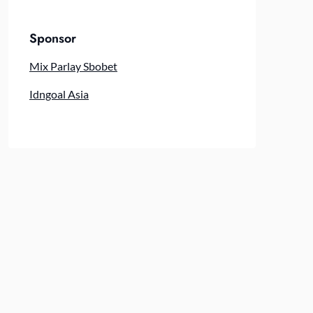
Sponsor
Mix Parlay Sbobet
Idngoal Asia