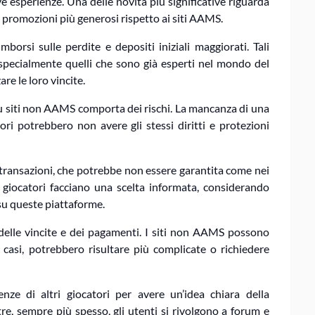
ove esperienze. Una delle novità più significative riguarda
 promozioni più generosi rispetto ai siti AAMS.
borsi sulle perdite e depositi iniziali maggiorati. Tali
pecialmente quelli che sono già esperti nel mondo del
re le loro vincite.
su siti non AAMS comporta dei rischi. La mancanza di una
ori potrebbero non avere gli stessi diritti e protezioni
e transazioni, che potrebbe non essere garantita come nei
i giocatori facciano una scelta informata, considerando
 su queste piattaforme.
delle vincite e dei pagamenti. I siti non AAMS possono
 casi, potrebbero risultare più complicate o richiedere
enze di altri giocatori per avere un’idea chiara della
ltre, sempre più spesso, gli utenti si rivolgono a forum e