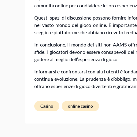
comunità online per condividere le loro esperienz
Questi spazi di discussione possono fornire infor
nel vasto mondo del gioco online. È importante 
scegliere piattaforme che abbiano ricevuto feedba
In conclusione, il mondo dei siti non AAMS offr
sfide. I giocatori devono essere consapevoli dei r
godere al meglio dell’esperienza di gioco.
Informarsi e confrontarsi con altri utenti è fond
continua evoluzione. La prudenza è d’obbligo, ma 
offrano esperienze di gioco divertenti e gratificant
Casino
online casino