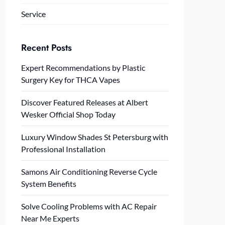
Service
Recent Posts
Expert Recommendations by Plastic
Surgery Key for THCA Vapes
Discover Featured Releases at Albert
Wesker Official Shop Today
Luxury Window Shades St Petersburg with
Professional Installation
Samons Air Conditioning Reverse Cycle
System Benefits
Solve Cooling Problems with AC Repair
Near Me Experts