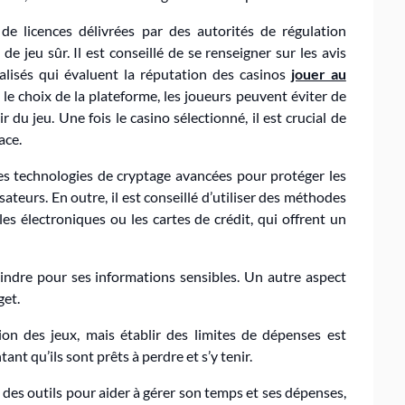
de licences délivrées par des autorités de régulation
 jeu sûr. Il est conseillé de se renseigner sur les avis
ialisés qui évaluent la réputation des casinos
jouer au
e choix de la plateforme, les joueurs peuvent éviter de
r du jeu. Une fois le casino sélectionné, il est crucial de
ace.
des technologies de cryptage avancées pour protéger les
sateurs. En outre, il est conseillé d’utiliser des méthodes
les électroniques ou les cartes de crédit, qui offrent un
raindre pour ses informations sensibles. Un autre aspect
get.
ation des jeux, mais établir des limites de dépenses est
nt qu’ils sont prêts à perdre et s’y tenir.
des outils pour aider à gérer son temps et ses dépenses,