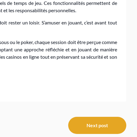
ls de temps de jeu. Ces fonctionnalités permettent de
t et les responsabilités personnelles.
doit rester un loisir. S’amuser en jouant, c’est avant tout
à sous ou le poker, chaque session doit être perçue comme
doptant une approche réfléchie et en jouant de manière
 des casinos en ligne tout en préservant sa sécurité et son
Next post