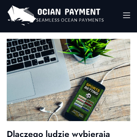
Skip
to
content
Dlaczego ludzie wybierają