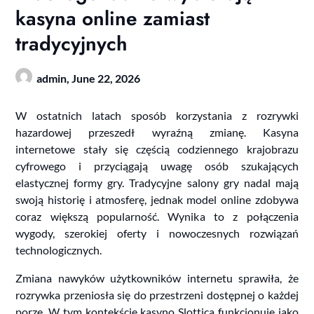
kasyna online zamiast
tradycyjnych
admin,
June 22, 2026
W ostatnich latach sposób korzystania z rozrywki
hazardowej przeszedł wyraźną zmianę. Kasyna
internetowe stały się częścią codziennego krajobrazu
cyfrowego i przyciągają uwagę osób szukających
elastycznej formy gry. Tradycyjne salony gry nadal mają
swoją historię i atmosferę, jednak model online zdobywa
coraz większą popularność. Wynika to z połączenia
wygody, szerokiej oferty i nowoczesnych rozwiązań
technologicznych.
Zmiana nawyków użytkowników internetu sprawiła, że
rozrywka przeniosła się do przestrzeni dostępnej o każdej
porze. W tym kontekście
kasyno Slottica
funkcjonuje jako