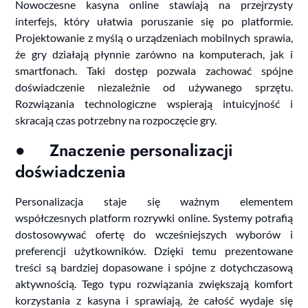
Nowoczesne kasyna online stawiają na przejrzysty
interfejs, który ułatwia poruszanie się po platformie.
Projektowanie z myślą o urządzeniach mobilnych sprawia,
że gry działają płynnie zarówno na komputerach, jak i
smartfonach. Taki dostęp pozwala zachować spójne
doświadczenie niezależnie od używanego sprzętu.
Rozwiązania technologiczne wspierają intuicyjność i
skracają czas potrzebny na rozpoczęcie gry.
● Znaczenie personalizacji
doświadczenia
Personalizacja staje się ważnym elementem
współczesnych platform rozrywki online. Systemy potrafią
dostosowywać ofertę do wcześniejszych wyborów i
preferencji użytkowników. Dzięki temu prezentowane
treści są bardziej dopasowane i spójne z dotychczasową
aktywnością. Tego typu rozwiązania zwiększają komfort
korzystania z kasyna i sprawiają, że całość wydaje się