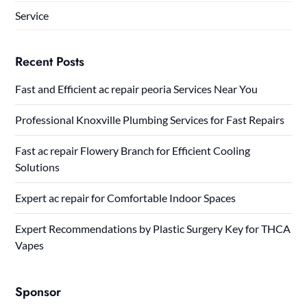
Service
Recent Posts
Fast and Efficient ac repair peoria Services Near You
Professional Knoxville Plumbing Services for Fast Repairs
Fast ac repair Flowery Branch for Efficient Cooling
Solutions
Expert ac repair for Comfortable Indoor Spaces
Expert Recommendations by Plastic Surgery Key for THCA
Vapes
Sponsor