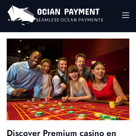
Skip
to
content
Discover Premium casino en