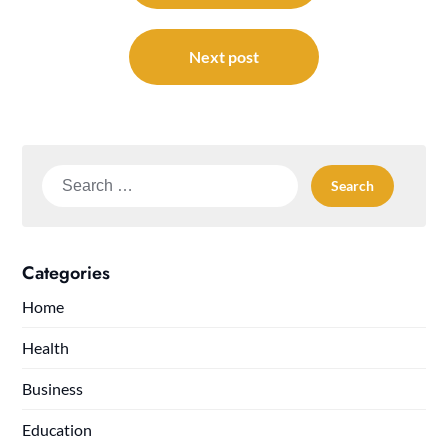
Next post
Search
for:
Categories
Home
Health
Business
Education