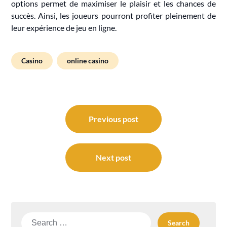
options permet de maximiser le plaisir et les chances de
succès. Ainsi, les joueurs pourront profiter pleinement de
leur expérience de jeu en ligne.
Casino
online casino
Post
navigation
Previous post
Next post
Search