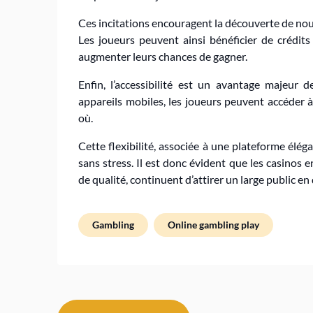
Ces incitations encouragent la découverte de nouve
Les joueurs peuvent ainsi bénéficier de crédit
augmenter leurs chances de gagner.
Enfin, l’accessibilité est un avantage majeur d
appareils mobiles, les joueurs peuvent accéder 
où.
Cette flexibilité, associée à une plateforme élég
sans stress. Il est donc évident que les casinos en
de qualité, continuent d’attirer un large public e
Gambling
Online gambling play
Post