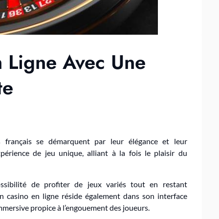
n Ligne Avec Une
te
os français se démarquent par leur élégance et leur
érience de jeu unique, alliant à la fois le plaisir du
sibilité de profiter de jeux variés tout en restant
’un casino en ligne réside également dans son interface
immersive propice à l’engouement des joueurs.