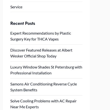
Service
Recent Posts
Expert Recommendations by Plastic
Surgery Key for THCA Vapes
Discover Featured Releases at Albert
Wesker Official Shop Today
Luxury Window Shades St Petersburg with
Professional Installation
Samons Air Conditioning Reverse Cycle
System Benefits
Solve Cooling Problems with AC Repair
Near Me Experts