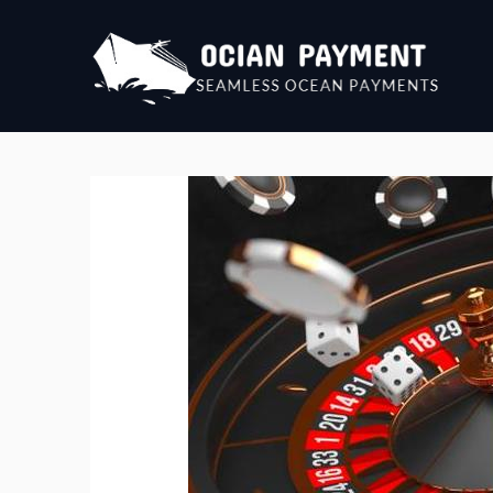
Skip
to
content