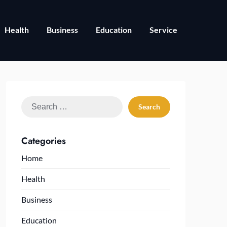
Health
Business
Education
Service
Search
for:
Categories
Home
Health
Business
Education