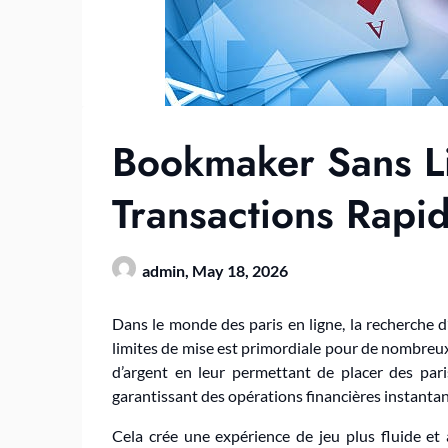
Bookmaker Sans L
Transactions Rapi
admin,
May 18, 2026
Dans le monde des paris en ligne, la recherche 
limites de mise est primordiale pour de nombreux
d’argent en leur permettant de placer des paris
garantissant des opérations financières instanta
Cela crée une expérience de jeu plus fluide et