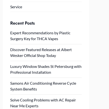
Service
Recent Posts
Expert Recommendations by Plastic
Surgery Key for THCA Vapes
Discover Featured Releases at Albert
Wesker Official Shop Today
Luxury Window Shades St Petersburg with
Professional Installation
Samons Air Conditioning Reverse Cycle
System Benefits
Solve Cooling Problems with AC Repair
Near Me Experts