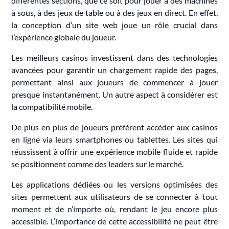
différentes sections, que ce soit pour jouer à des machines
à sous, à des jeux de table ou à des jeux en direct. En effet,
la conception d’un site web joue un rôle crucial dans
l’expérience globale du joueur.
Les meilleurs casinos investissent dans des technologies
avancées pour garantir un chargement rapide des pages,
permettant ainsi aux joueurs de commencer à jouer
presque instantanément. Un autre aspect à considérer est
la compatibilité mobile.
De plus en plus de joueurs préfèrent accéder aux casinos
en ligne via leurs smartphones ou tablettes. Les sites qui
réussissent à offrir une expérience mobile fluide et rapide
se positionnent comme des leaders sur le marché.
Les applications dédiées ou les versions optimisées des
sites permettent aux utilisateurs de se connecter à tout
moment et de n’importe où, rendant le jeu encore plus
accessible. L’importance de cette accessibilité ne peut être