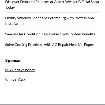
Discover Featured Releases at Albert Wesker Official Shop
Today
Luxury Window Shades St Petersburg with Professional
Installation
Samons Air Conditioning Reverse Cycle System Benefits
Solve Cooling Problems with AC Repair Near Me Experts
Sponsor
Mix Parlay Sbobet
Idngoal Asia